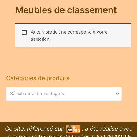
Meubles de classement
Aucun produit ne correspond à votre
sélection.
Catégories de produits
Sélectionner une catégorie
Ce site, référencé sur
, a été réalisé avec
le concours financier de la région NORMANDIE